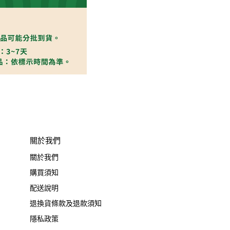
關於我們
關於我們
購買須知
配送說明
退換貨條款及退款須知
隱私政策