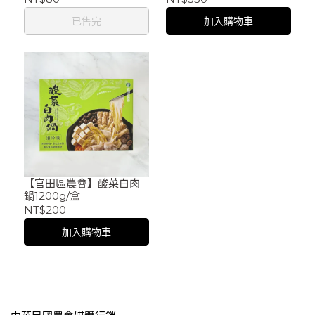
已售完
加入購物車
【官田區農會】酸菜白肉
鍋1200g/盒
NT$200
加入購物車