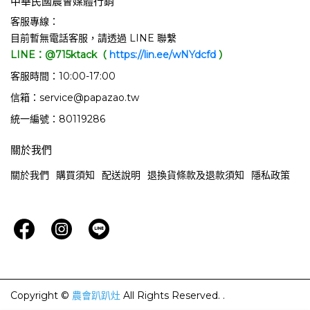
中華民國農會媒體行銷
客服專線：
目前暫無電話客服，請透過 LINE 聯繫
LINE：@715ktack（
https://lin.ee/wNYdcfd
）
客服時間：10:00-17:00
信箱：service@papazao.tw
統一編號：80119286
關於我們
關於我們
購買須知
配送說明
退換貨條款及退款須知
隱私政策
Copyright ©
農會趴趴灶
All Rights Reserved.
.