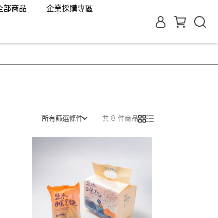
全部商品
企業採購專區
所有篩選條件
共 8 件商品