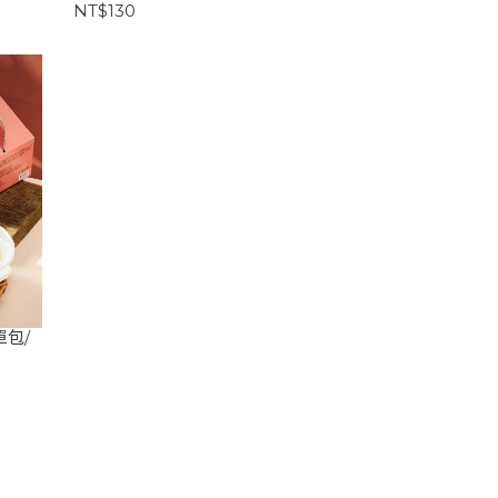
NT$130
包/