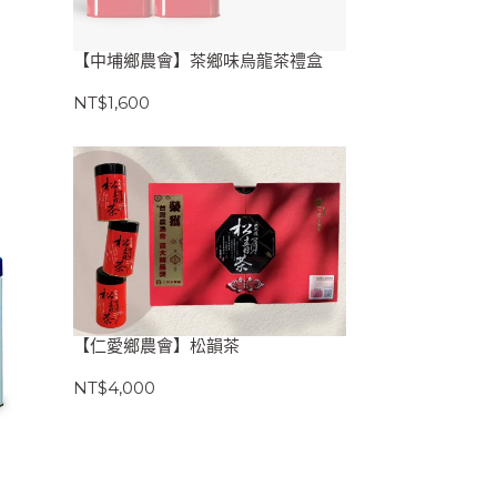
【中埔鄉農會】茶鄉味烏龍茶禮盒
NT$1,600
【仁愛鄉農會】松韻茶
NT$4,000