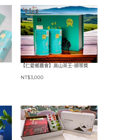
【仁愛鄉農會】高山茶王-頭等獎
NT$3,000