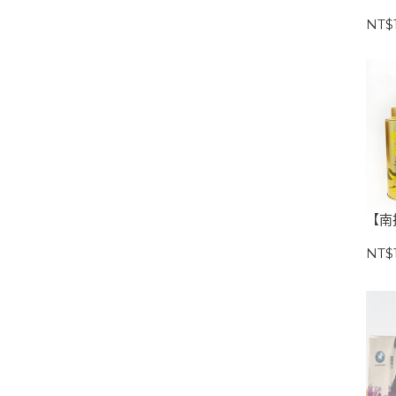
NT$1
【南
NT$1