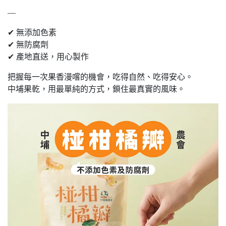
—
✔ 無添加色素
✔ 無防腐劑
✔ 產地直送，用心製作
把握每一次果香漫嚐的機會，吃得自然、吃得安心。
中埔果乾，用最單純的方式，鎖住最真實的風味。