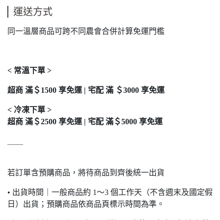
運送方式
同一溫層商品可跨不同農會合併計算免運門檻
< 常溫下單 >
超商 滿＄1500 享免運 | 宅配 滿 ＄3000 享免運
< 冷凍下單 >
超商 滿＄2500 享免運 | 宅配 滿＄5000 享免運
＿＿
若訂單含預購商品，將待商品到齊後統一出貨
• 出貨時間｜一般商品約 1～3 個工作天（不含週末及國定假
日）出貨；預購商品依商品頁標示時間為準。