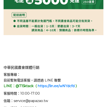
中華民國農會媒體行銷
客服專線：
目前暫無電話客服，請透過 LINE 聯繫
LINE：@715ktack（
https://lin.ee/wNYdcfd
）
客服時間：10:00-17:00
信箱：service@papazao.tw