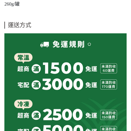
260g/罐
運送方式