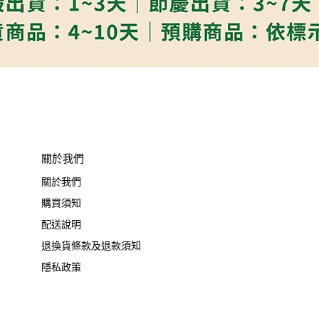
關於我們
關於我們
購買須知
配送說明
退換貨條款及退款須知
隱私政策