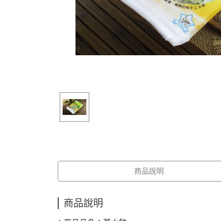
商品說明
商品說明