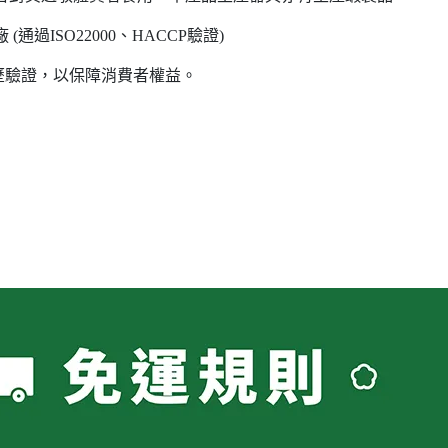
過ISO22000、HACCP驗證)
歷驗證，以保障消費者權益。