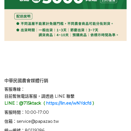
中華民國農會媒體行銷
客服專線：
目前暫無電話客服，請透過 LINE 聯繫
LINE：@715ktack（
https://lin.ee/wNYdcfd
）
客服時間：10:00-17:00
信箱：service@papazao.tw
統一編號：80119286