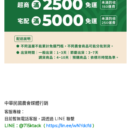
中華民國農會媒體行銷
客服專線：
目前暫無電話客服，請透過 LINE 聯繫
LINE：@715ktack（
https://lin.ee/wNYdcfd
）