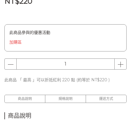
NT$220
此商品參與的優惠活動
加購區
此商品 「 最高 」可以折抵紅利
220
點 (約等於
NT$220
)
商品說明
規格說明
運送方式
商品說明