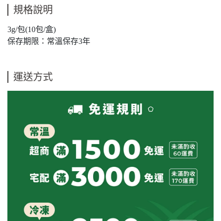
規格說明
3g/包(10包/盒)
保存期限：常溫保存3年
運送方式