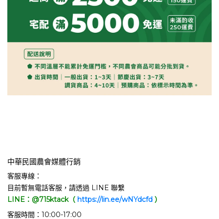
中華民國農會媒體行銷
客服專線：
目前暫無電話客服，請透過 LINE 聯繫
LINE：@715ktack（
https://lin.ee/wNYdcfd
）
客服時間：10:00-17:00