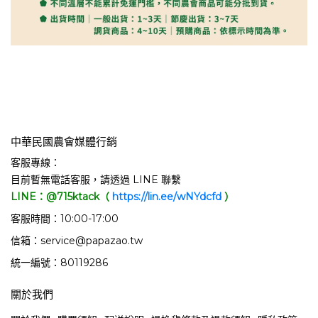
中華民國農會媒體行銷
客服專線：
目前暫無電話客服，請透過 LINE 聯繫
LINE：@715ktack（
https://lin.ee/wNYdcfd
）
客服時間：10:00-17:00
信箱：service@papazao.tw
統一編號：80119286
關於我們