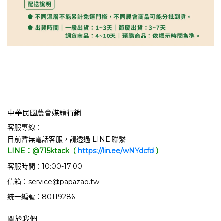
中華民國農會媒體行銷
客服專線：
目前暫無電話客服，請透過 LINE 聯繫
LINE：@715ktack（
https://lin.ee/wNYdcfd
）
客服時間：10:00-17:00
信箱：service@papazao.tw
統一編號：80119286
關於我們