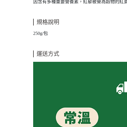
因含有多種重要營養素，紅藜被譽為穀物的紅
規格說明
250g/包
運送方式