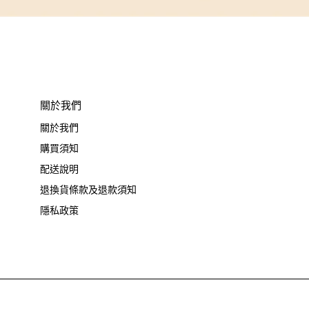
關於我們
關於我們
購買須知
配送說明
退換貨條款及退款須知
隱私政策