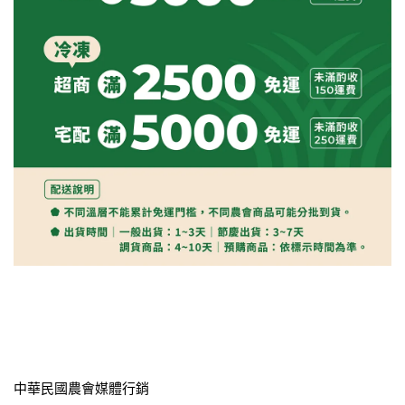
中華民國農會媒體行銷