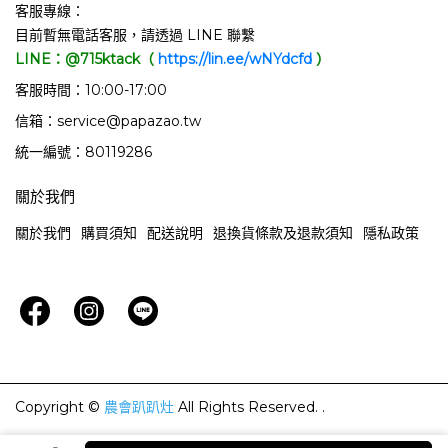
客服專線：
目前暫無電話客服，請透過 LINE 聯繫
LINE：@715ktack（
https://lin.ee/wNYdcfd
）
客服時間：10:00-17:00
信箱：service@papazao.tw
統一編號：80119286
關於我們
關於我們
購買須知
配送說明
退換貨條款及退款須知
隱私政策
Copyright ©
農會趴趴灶
All Rights Reserved.
.