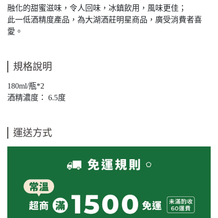
融化的甜蜜滋味，令人回味，冰鎮飲用，風味更佳；
此一低酒精度產品，為大湖酒莊明星商品，廣受消費者喜
愛。
規格說明
180ml/瓶*2
酒精濃度： 6.5度
運送方式