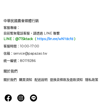
中華民國農會媒體行銷
客服專線：
目前暫無電話客服，請透過 LINE 聯繫
LINE：@715ktack（
https://lin.ee/wNYdcfd
）
客服時間：10:00-17:00
信箱：service@papazao.tw
統一編號：80119286
關於我們
關於我們
購買須知
配送說明
退換貨條款及退款須知
隱私政策