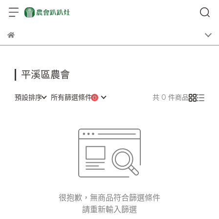
平溪區農會
預設排序
所有篩選條件
共 0 件商品
很抱歉，無商品符合篩選條件
請重新輸入篩選