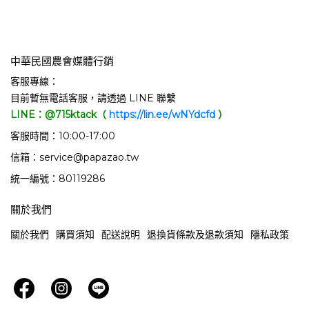
中華民國農會媒體行銷
客服專線：
目前暫無電話客服，請透過 LINE 聯繫
LINE：@715ktack（
https://lin.ee/wNYdcfd
）
客服時間：10:00-17:00
信箱：service@papazao.tw
統一編號：80119286
關於我們
關於我們
購買須知
配送說明
退換貨條款及退款須知
隱私政策