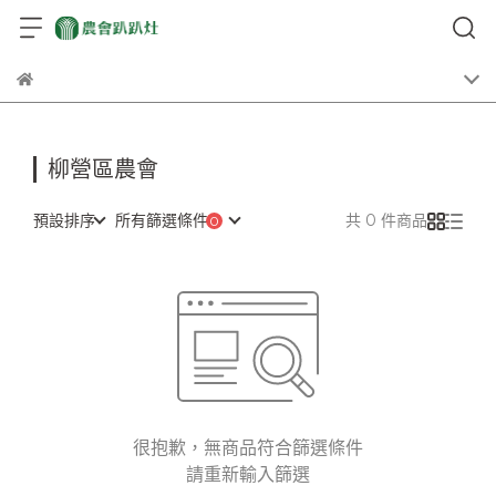
柳營區農會
預設排序
所有篩選條件
共 0 件商品
很抱歉，無商品符合篩選條件
請重新輸入篩選