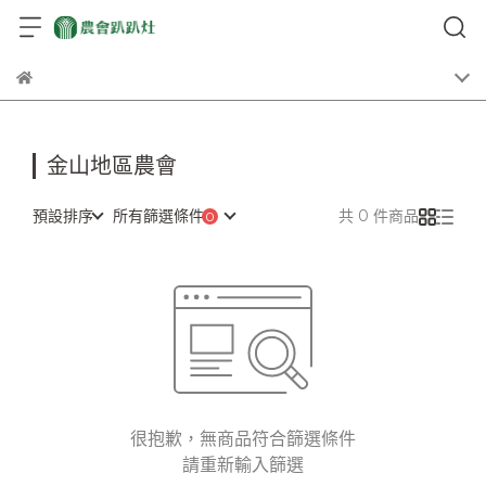
金山地區農會
預設排序
所有篩選條件
共 0 件商品
很抱歉，無商品符合篩選條件
請重新輸入篩選