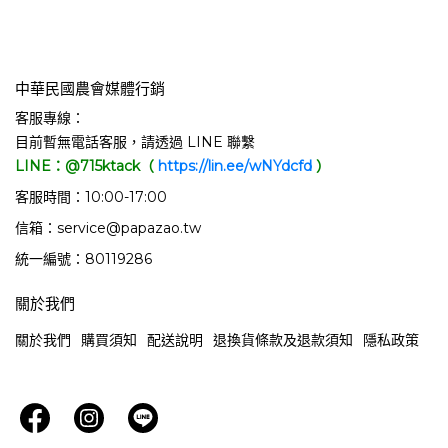
中華民國農會媒體行銷
客服專線：
目前暫無電話客服，請透過 LINE 聯繫
LINE：@715ktack（
https://lin.ee/wNYdcfd
）
客服時間：10:00-17:00
信箱：service@papazao.tw
統一編號：80119286
關於我們
關於我們
購買須知
配送說明
退換貨條款及退款須知
隱私政策