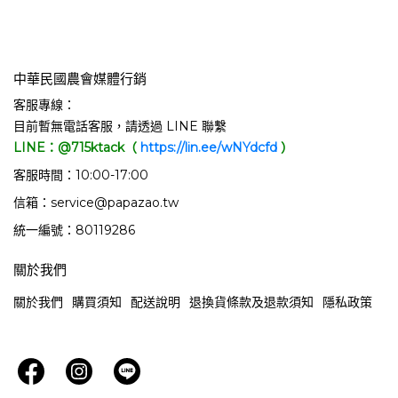
中華民國農會媒體行銷
客服專線：
目前暫無電話客服，請透過 LINE 聯繫
LINE：@715ktack（
https://lin.ee/wNYdcfd
）
客服時間：10:00-17:00
信箱：service@papazao.tw
統一編號：80119286
關於我們
關於我們
購買須知
配送說明
退換貨條款及退款須知
隱私政策