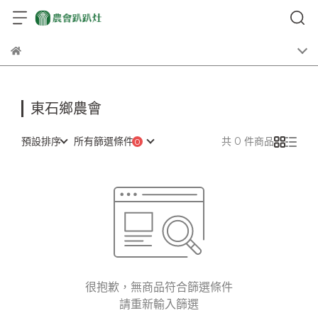
東石鄉農會
預設排序
所有篩選條件
共 0 件商品
很抱歉，無商品符合篩選條件
請重新輸入篩選