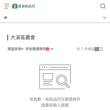
大溪區農會
預設排序
所有篩選條件
共 0 件商品
很抱歉，無商品符合篩選條件
請重新輸入篩選