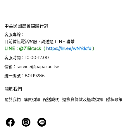
中華民國農會媒體行銷
客服專線：
目前暫無電話客服，請透過 LINE 聯繫
LINE：@715ktack（
https://lin.ee/wNYdcfd
）
客服時間：10:00-17:00
信箱：service@papazao.tw
統一編號：80119286
關於我們
關於我們
購買須知
配送說明
退換貨條款及退款須知
隱私政策