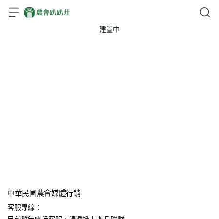
建置中
中華民國農會媒體行銷
客服專線：