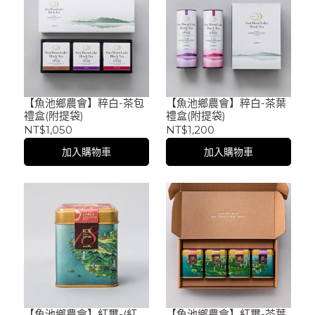
【魚池鄉農會】粹白-茶包
【魚池鄉農會】粹白-茶葉
禮盒(附提袋)
禮盒(附提袋)
NT$1,050
NT$1,200
加入購物車
加入購物車
【魚池鄉農會】紅璽-(紅
【魚池鄉農會】紅璽-茶葉