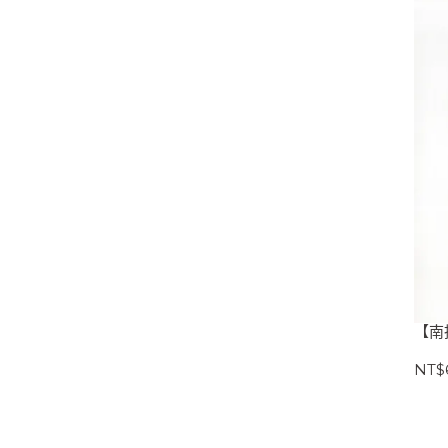
【南
NT$