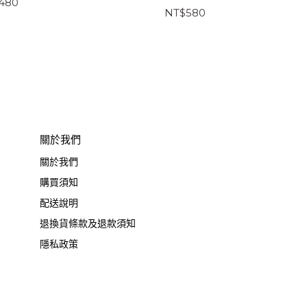
480
NT$580
關於我們
關於我們
購買須知
配送說明
退換貨條款及退款須知
隱私政策